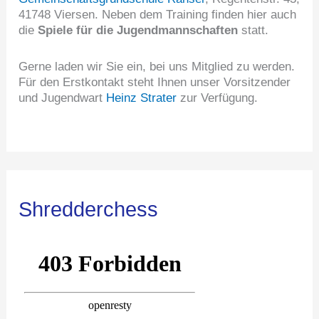
41748 Viersen. Neben dem Training finden hier auch
die
Spiele für die Jugendmannschaften
statt.
Gerne laden wir Sie ein, bei uns Mitglied zu werden.
Für den Erstkontakt steht Ihnen unser Vorsitzender
und Jugendwart
Heinz Strater
zur Verfügung.
Shredderchess