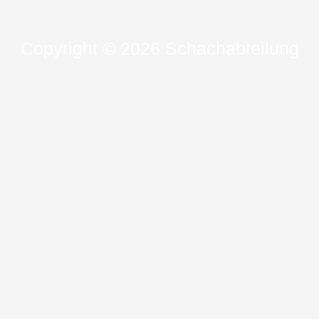
Copyright © 2026 Schachabteilung