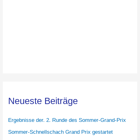
Neueste Beiträge
Ergebnisse der. 2. Runde des Sommer-Grand-Prix
Sommer-Schnellschach Grand Prix gestartet