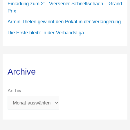
Einladung zum 21. Viersener Schnellschach – Grand
Prix
Armin Thelen gewinnt den Pokal in der Verlängerung
Die Erste bleibt in der Verbandsliga
Archive
Archiv