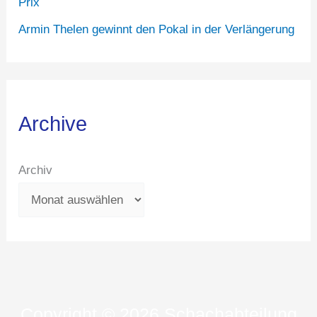
Prix
Armin Thelen gewinnt den Pokal in der Verlängerung
Archive
Archiv
Copyright © 2026 Schachabteilung