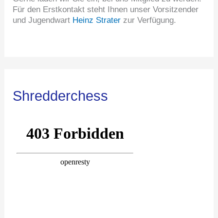
Für den Erstkontakt steht Ihnen unser Vorsitzender
und Jugendwart
Heinz Strater
zur Verfügung.
Shredderchess