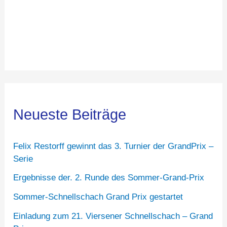
Neueste Beiträge
Felix Restorff gewinnt das 3. Turnier der GrandPrix –
Serie
Ergebnisse der. 2. Runde des Sommer-Grand-Prix
Sommer-Schnellschach Grand Prix gestartet
Einladung zum 21. Viersener Schnellschach – Grand