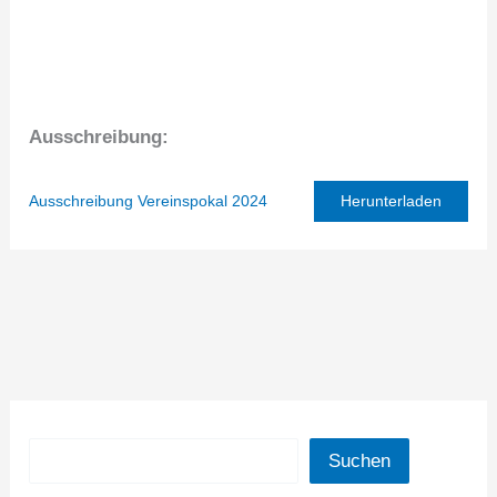
Ausschreibung:
Ausschreibung Vereinspokal 2024
Herunterladen
Suchen
Suchen