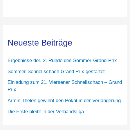
Neueste Beiträge
Ergebnisse der. 2. Runde des Sommer-Grand-Prix
Sommer-Schnellschach Grand Prix gestartet
Einladung zum 21. Viersener Schnellschach – Grand
Prix
Armin Thelen gewinnt den Pokal in der Verlängerung
Die Erste bleibt in der Verbandsliga