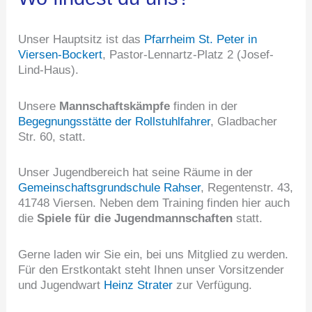
Unser Hauptsitz ist das
Pfarrheim St. Peter in
Viersen-Bockert
, Pastor-Lennartz-Platz 2 (Josef-
Lind-Haus).
Unsere
Mannschaftskämpfe
finden in der
Begegnungsstätte der Rollstuhlfahrer
, Gladbacher
Str. 60, statt.
Unser Jugendbereich hat seine Räume in der
Gemeinschaftsgrundschule Rahser
, Regentenstr. 43,
41748 Viersen. Neben dem Training finden hier auch
die
Spiele für die Jugendmannschaften
statt.
Gerne laden wir Sie ein, bei uns Mitglied zu werden.
Für den Erstkontakt steht Ihnen unser Vorsitzender
und Jugendwart
Heinz Strater
zur Verfügung.