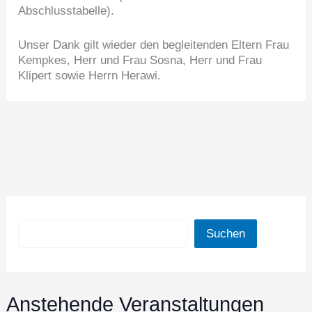
Abschlusstabelle).
Unser Dank gilt wieder den begleitenden Eltern Frau
Kempkes, Herr und Frau Sosna, Herr und Frau
Klipert sowie Herrn Herawi.
Suchen
Suchen
Anstehende Veranstaltungen