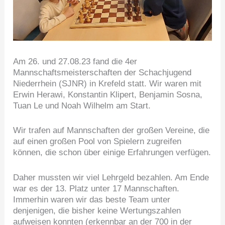
Am 26. und 27.08.23 fand die 4er
Mannschaftsmeisterschaften der Schachjugend
Niederrhein (SJNR) in Krefeld statt. Wir waren mit
Erwin Herawi, Konstantin Klipert, Benjamin Sosna,
Tuan Le und Noah Wilhelm am Start.
Wir trafen auf Mannschaften der großen Vereine, die
auf einen großen Pool von Spielern zugreifen
können, die schon über einige Erfahrungen verfügen.
Daher mussten wir viel Lehrgeld bezahlen. Am Ende
war es der 13. Platz unter 17 Mannschaften.
Immerhin waren wir das beste Team unter
denjenigen, die bisher keine Wertungszahlen
aufweisen konnten (erkennbar an der 700 in der