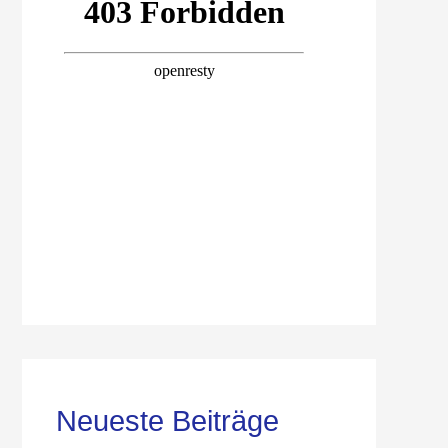
Neueste Beiträge