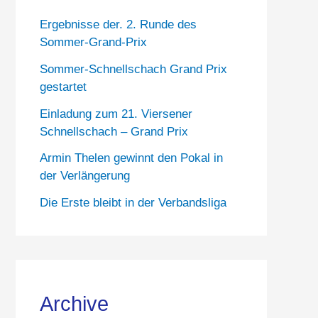
Ergebnisse der. 2. Runde des
Sommer-Grand-Prix
Sommer-Schnellschach Grand Prix
gestartet
Einladung zum 21. Viersener
Schnellschach – Grand Prix
Armin Thelen gewinnt den Pokal in
der Verlängerung
Die Erste bleibt in der Verbandsliga
Archive