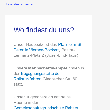
Kalender anzeigen
Wo findest du uns?
Unser Hauptsitz ist das
Pfarrheim St.
Peter in Viersen-Bockert
, Pastor-
Lennartz-Platz 2 (Josef-Lind-Haus).
Unsere
Mannschaftskämpfe
finden in
der
Begegnungsstätte der
Rollstuhlfahrer
, Gladbacher Str. 60,
statt.
Unser Jugendbereich hat seine
Räume in der
Gemeinschaftsgrundschule Rahser
,