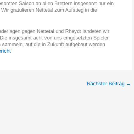
gesamten Saison an allen Brettern insgesamt nur ein
ir gratulieren Nettetal zum Aufstieg in die
derlagen gegen Nettetal und Rheydt landeten wir
 Die insgesamt acht von uns eingesetzten Spieler
 sammeln, auf die in Zukunft aufgebaut werden
richt
Nächster Beitrag
→