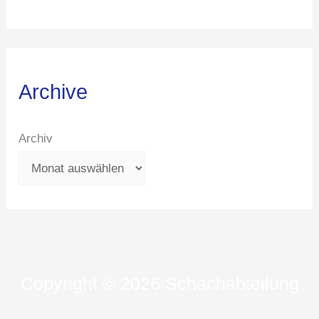
Archive
Archiv
Copyright © 2026 Schachabteilung