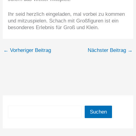
Ihr seid herzlich eingeladen, mal vorbei zu kommen
und mitzuspielen. Schach mit Großfiguren ist ein
besonderes Erlebnis für Groß und Klein.
←
Vorheriger Beitrag
Nächster Beitrag
→
Suchen
Suchen