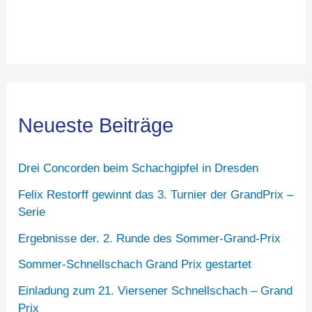
Neueste Beiträge
Drei Concorden beim Schachgipfel in Dresden
Felix Restorff gewinnt das 3. Turnier der GrandPrix –
Serie
Ergebnisse der. 2. Runde des Sommer-Grand-Prix
Sommer-Schnellschach Grand Prix gestartet
Einladung zum 21. Viersener Schnellschach – Grand
Prix