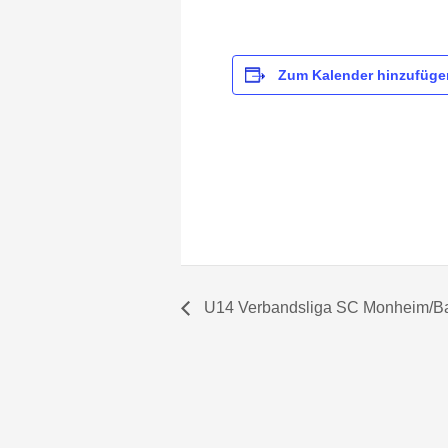
Zum Kalender hinzufüge
U14 Verbandsliga SC Monheim/B