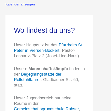
Kalender anzeigen
Wo findest du uns?
Unser Hauptsitz ist das
Pfarrheim St.
Peter in Viersen-Bockert
, Pastor-
Lennartz-Platz 2 (Josef-Lind-Haus).
Unsere
Mannschaftskämpfe
finden in
der
Begegnungsstätte der
Rollstuhlfahrer
, Gladbacher Str. 60,
statt.
Unser Jugendbereich hat seine
Räume in der
Gemeinschaftsgrundschule Rahser
,