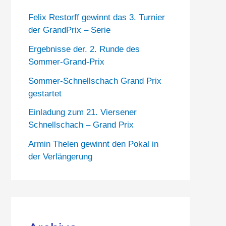
Felix Restorff gewinnt das 3. Turnier
der GrandPrix – Serie
Ergebnisse der. 2. Runde des
Sommer-Grand-Prix
Sommer-Schnellschach Grand Prix
gestartet
Einladung zum 21. Viersener
Schnellschach – Grand Prix
Armin Thelen gewinnt den Pokal in
der Verlängerung