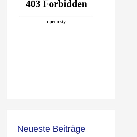
Neueste Beiträge