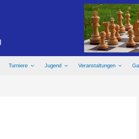
Turniere
Jugend
Veranstaltungen
Ga