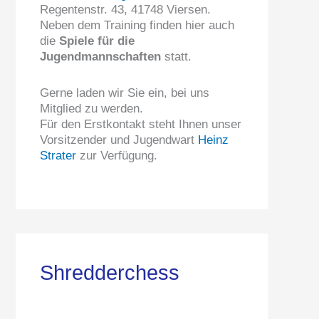
Regentenstr. 43, 41748 Viersen.
Neben dem Training finden hier auch
die
Spiele für die
Jugendmannschaften
statt.
Gerne laden wir Sie ein, bei uns
Mitglied zu werden.
Für den Erstkontakt steht Ihnen unser
Vorsitzender und Jugendwart
Heinz
Strater
zur Verfügung.
Shredderchess