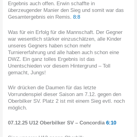
Ergebnis auch offen. Erwin schaffte in
überzeugender Manier den Sieg und somit war das
Gesamtergebnis ein Remis.
8:8
Was für ein Erfolg für die Mannschaft. Der Gegner
war wesentlich stärker einzuschätzen, alle Kinder
unseres Gegners haben schon mehr
Turniererfahrung und alle haben auch schon eine
DWZ. Ein ganz tolles Ergebnis ist das
Unentschieden vor diesem Hintergrund – Toll
gemacht, Jungs!
Wir drücken die Daumen für das letzte
Vorrundenspiel dieser Saison am 7.12. gegen den
Oberbilker SV. Platz 2 ist mit einem Sieg evtl. noch
möglich.
07.12.25 U12 Oberbilker SV – Concordia
6:10