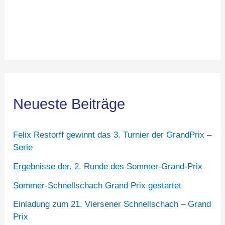
Neueste Beiträge
Felix Restorff gewinnt das 3. Turnier der GrandPrix –
Serie
Ergebnisse der. 2. Runde des Sommer-Grand-Prix
Sommer-Schnellschach Grand Prix gestartet
Einladung zum 21. Viersener Schnellschach – Grand
Prix