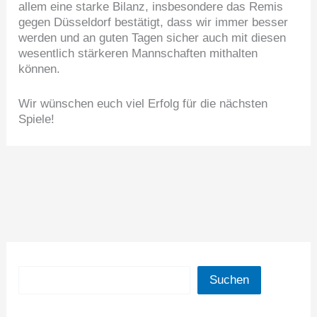
allem eine starke Bilanz, insbesondere das Remis
gegen Düsseldorf bestätigt, dass wir immer besser
werden und an guten Tagen sicher auch mit diesen
wesentlich stärkeren Mannschaften mithalten
können.
Wir wünschen euch viel Erfolg für die nächsten
Spiele!
Suchen
Suchen