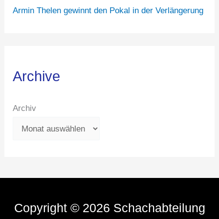
Armin Thelen gewinnt den Pokal in der Verlängerung
Archive
Archiv
Copyright © 2026 Schachabteilung