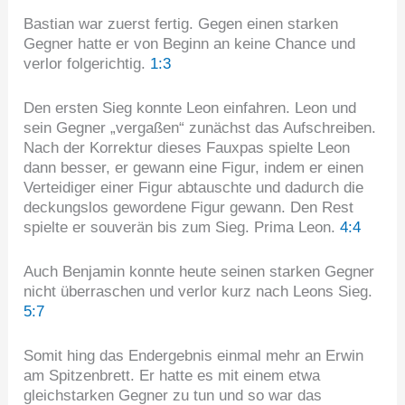
Bastian war zuerst fertig. Gegen einen starken
Gegner hatte er von Beginn an keine Chance und
verlor folgerichtig.
1:3
Den ersten Sieg konnte Leon einfahren. Leon und
sein Gegner „vergaßen“ zunächst das Aufschreiben.
Nach der Korrektur dieses Fauxpas spielte Leon
dann besser, er gewann eine Figur, indem er einen
Verteidiger einer Figur abtauschte und dadurch die
deckungslos gewordene Figur gewann. Den Rest
spielte er souverän bis zum Sieg. Prima Leon.
4:4
Auch Benjamin konnte heute seinen starken Gegner
nicht überraschen und verlor kurz nach Leons Sieg.
5:7
Somit hing das Endergebnis einmal mehr an Erwin
am Spitzenbrett. Er hatte es mit einem etwa
gleichstarken Gegner zu tun und so war das