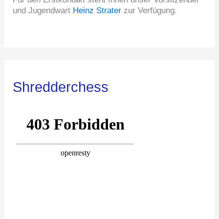
und Jugendwart
Heinz Strater
zur Verfügung.
Shredderchess