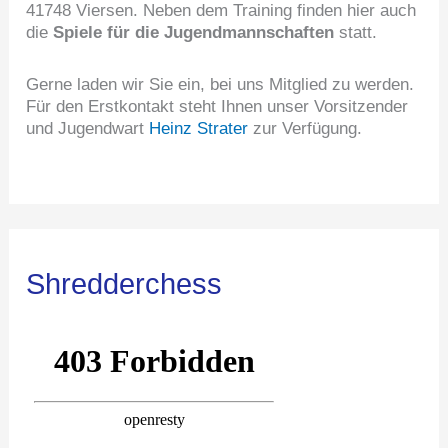
41748 Viersen. Neben dem Training finden hier auch
die
Spiele für die Jugendmannschaften
statt.
Gerne laden wir Sie ein, bei uns Mitglied zu werden.
Für den Erstkontakt steht Ihnen unser Vorsitzender
und Jugendwart
Heinz Strater
zur Verfügung.
Shredderchess