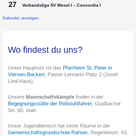
27
Verbandsliga SV Wesel I – Concordia I
Kalender anzeigen
Wo findest du uns?
Unser Hauptsitz ist das
Pfarrheim St. Peter in
Viersen-Bockert
, Pastor-Lennartz-Platz 2 (Josef-
Lind-Haus).
Unsere
Mannschaftskämpfe
finden in der
Begegnungsstätte der Rollstuhlfahrer
, Gladbacher
Str. 60, statt.
Unser Jugendbereich hat seine Räume in der
Gemeinschaftsgrundschule Rahser
, Regentenstr. 43,