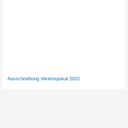
Ausschreibung Vereinspokal 2022