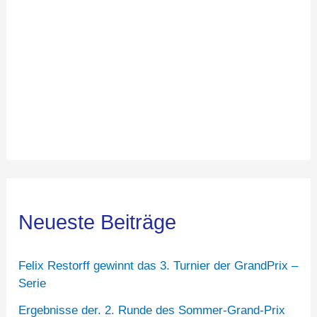
Neueste Beiträge
Felix Restorff gewinnt das 3. Turnier der GrandPrix –
Serie
Ergebnisse der. 2. Runde des Sommer-Grand-Prix