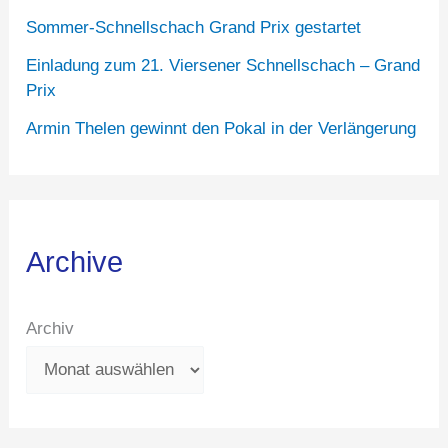
Sommer-Schnellschach Grand Prix gestartet
Einladung zum 21. Viersener Schnellschach – Grand
Prix
Armin Thelen gewinnt den Pokal in der Verlängerung
Archive
Archiv