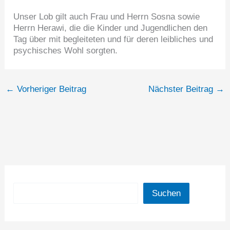
Unser Lob gilt auch Frau und Herrn Sosna sowie
Herrn Herawi, die die Kinder und Jugendlichen den
Tag über mit begleiteten und für deren leibliches und
psychisches Wohl sorgten.
←
Vorheriger Beitrag
Nächster Beitrag
→
Suchen
Suchen