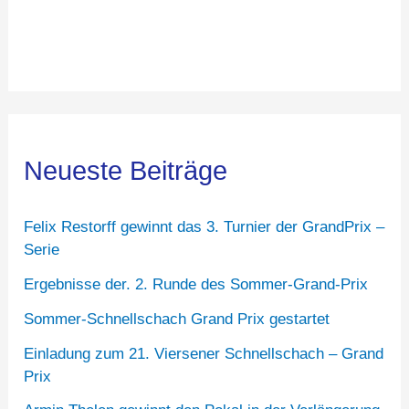
Neueste Beiträge
Felix Restorff gewinnt das 3. Turnier der GrandPrix –
Serie
Ergebnisse der. 2. Runde des Sommer-Grand-Prix
Sommer-Schnellschach Grand Prix gestartet
Einladung zum 21. Viersener Schnellschach – Grand
Prix