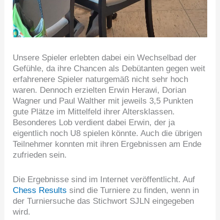
Unsere Spieler erlebten dabei ein Wechselbad der
Gefühle, da ihre Chancen als Debütanten gegen weit
erfahrenere Spieler naturgemäß nicht sehr hoch
waren. Dennoch erzielten Erwin Herawi, Dorian
Wagner und Paul Walther mit jeweils 3,5 Punkten
gute Plätze im Mittelfeld ihrer Altersklassen.
Besonderes Lob verdient dabei Erwin, der ja
eigentlich noch U8 spielen könnte. Auch die übrigen
Teilnehmer konnten mit ihren Ergebnissen am Ende
zufrieden sein.
Die Ergebnisse sind im Internet veröffentlicht. Auf
Chess Results
sind die Turniere zu finden, wenn in
der Turniersuche das Stichwort SJLN eingegeben
wird.