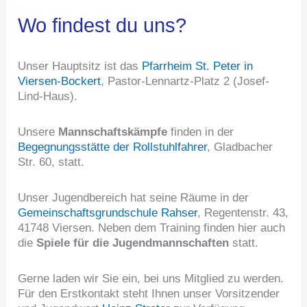
Wo findest du uns?
Unser Hauptsitz ist das
Pfarrheim St. Peter in
Viersen-Bockert
, Pastor-Lennartz-Platz 2 (Josef-
Lind-Haus).
Unsere
Mannschaftskämpfe
finden in der
Begegnungsstätte der Rollstuhlfahrer
, Gladbacher
Str. 60, statt.
Unser Jugendbereich hat seine Räume in der
Gemeinschaftsgrundschule Rahser
, Regentenstr. 43,
41748 Viersen. Neben dem Training finden hier auch
die
Spiele für die Jugendmannschaften
statt.
Gerne laden wir Sie ein, bei uns Mitglied zu werden.
Für den Erstkontakt steht Ihnen unser Vorsitzender