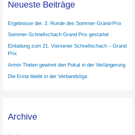
Neueste Beiträge
Ergebnisse der. 2. Runde des Sommer-Grand-Prix
Sommer-Schnellschach Grand Prix gestartet
Einladung zum 21. Viersener Schnellschach – Grand
Prix
Armin Thelen gewinnt den Pokal in der Verlängerung
Die Erste bleibt in der Verbandsliga
Archive