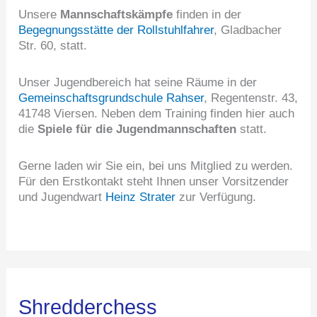
Unsere
Mannschaftskämpfe
finden in der
Begegnungsstätte der Rollstuhlfahrer
, Gladbacher
Str. 60, statt.
Unser Jugendbereich hat seine Räume in der
Gemeinschaftsgrundschule Rahser
, Regentenstr. 43,
41748 Viersen. Neben dem Training finden hier auch
die
Spiele für die Jugendmannschaften
statt.
Gerne laden wir Sie ein, bei uns Mitglied zu werden.
Für den Erstkontakt steht Ihnen unser Vorsitzender
und Jugendwart
Heinz Strater
zur Verfügung.
Shredderchess