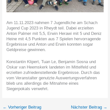
Am 11.11.2023 nahmen 7 Jugendliche am Schach
Jugend Cup 2023 in Rheydt teil. Dabei erzielten
Anton Palmer mit 5,5, Erwin Herawi mit 5 und Deniz
Heine mit 4,5 Punkten aus 7 Spielen hervorragende
Ergebnisse und Anton und Erwin konnten sogar
Geldpreise gewinnen.
Konstantin Klipert, Tuan Le, Benjamin Sosna und
Oskar van Heemskerk landeten im Mittelfeld und
erzielten zufriedenstellende Ergebnisse. Durch das
vom Veranstalter genutzte Auswertungsverfahren
blieb uns allerdings die Mitnahme eines
Siegerpokals verwehrt.
←
Vorheriger Beitrag
Nächster Beitrag
→