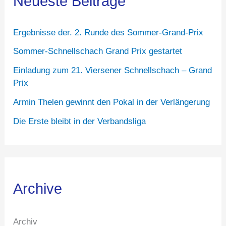
Neueste Beiträge
Ergebnisse der. 2. Runde des Sommer-Grand-Prix
Sommer-Schnellschach Grand Prix gestartet
Einladung zum 21. Viersener Schnellschach – Grand
Prix
Armin Thelen gewinnt den Pokal in der Verlängerung
Die Erste bleibt in der Verbandsliga
Archive
Archiv