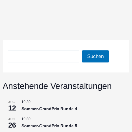
Suchen
Suchen
Anstehende Veranstaltungen
19:30
AUG.
12
Sommer-GrandPrix Runde 4
19:30
AUG.
26
Sommer-GrandPrix Runde 5