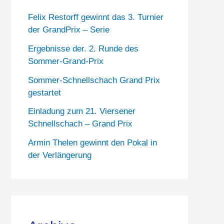
Felix Restorff gewinnt das 3. Turnier
der GrandPrix – Serie
Ergebnisse der. 2. Runde des
Sommer-Grand-Prix
Sommer-Schnellschach Grand Prix
gestartet
Einladung zum 21. Viersener
Schnellschach – Grand Prix
Armin Thelen gewinnt den Pokal in
der Verlängerung