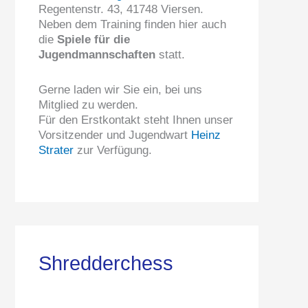
Regentenstr. 43, 41748 Viersen.
Neben dem Training finden hier auch
die
Spiele für die
Jugendmannschaften
statt.
Gerne laden wir Sie ein, bei uns
Mitglied zu werden.
Für den Erstkontakt steht Ihnen unser
Vorsitzender und Jugendwart
Heinz
Strater
zur Verfügung.
Shredderchess