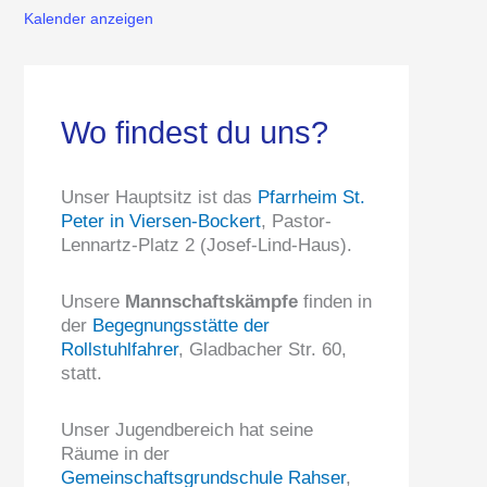
Kalender anzeigen
Wo findest du uns?
Unser Hauptsitz ist das
Pfarrheim St.
Peter in Viersen-Bockert
, Pastor-
Lennartz-Platz 2 (Josef-Lind-Haus).
Unsere
Mannschaftskämpfe
finden in
der
Begegnungsstätte der
Rollstuhlfahrer
, Gladbacher Str. 60,
statt.
Unser Jugendbereich hat seine
Räume in der
Gemeinschaftsgrundschule Rahser
,