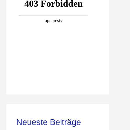
Neueste Beiträge