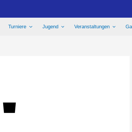
Turniere
Jugend
Veranstaltungen
Ga