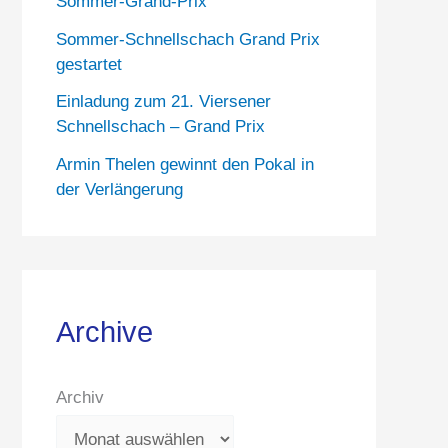
Sommer-Grand-Prix
Sommer-Schnellschach Grand Prix
gestartet
Einladung zum 21. Viersener
Schnellschach – Grand Prix
Armin Thelen gewinnt den Pokal in
der Verlängerung
Archive
Archiv