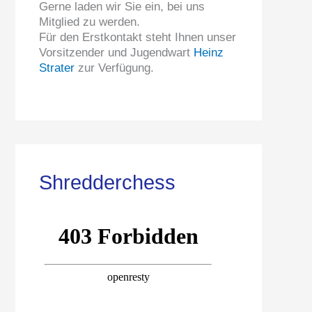
Gerne laden wir Sie ein, bei uns
Mitglied zu werden.
Für den Erstkontakt steht Ihnen unser
Vorsitzender und Jugendwart
Heinz
Strater
zur Verfügung.
Shredderchess