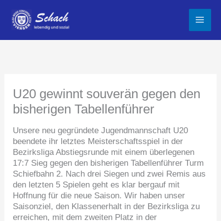
Zum
Inhalt
springen
U20 gewinnt souverän gegen den
bisherigen Tabellenführer
Unsere neu gegründete Jugendmannschaft U20
beendete ihr letztes Meisterschaftsspiel in der
Bezirksliga Abstiegsrunde mit einem überlegenen
17:7 Sieg gegen den bisherigen Tabellenführer Turm
Schiefbahn 2. Nach drei Siegen und zwei Remis aus
den letzten 5 Spielen geht es klar bergauf mit
Hoffnung für die neue Saison. Wir haben unser
Saisonziel, den Klassenerhalt in der Bezirksliga zu
erreichen, mit dem zweiten Platz in der