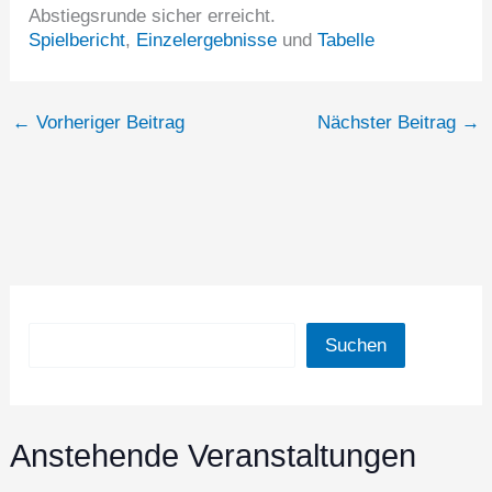
Abstiegsrunde sicher erreicht.
Spielbericht
,
Einzelergebnisse
und
Tabelle
←
Vorheriger Beitrag
Nächster Beitrag
→
Suchen
Suchen
Anstehende Veranstaltungen