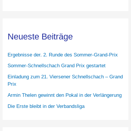
Neueste Beiträge
Ergebnisse der. 2. Runde des Sommer-Grand-Prix
Sommer-Schnellschach Grand Prix gestartet
Einladung zum 21. Viersener Schnellschach – Grand
Prix
Armin Thelen gewinnt den Pokal in der Verlängerung
Die Erste bleibt in der Verbandsliga