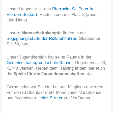
Unser Hauptsitz ist das
Pfarrheim St. Peter in
Viersen-Bockert
, Pastor-Lennartz-Platz 2 (Josef-
Lind-Haus).
Unsere
Mannschaftskämpfe
finden in der
Begegnungsstätte der Rollstuhlfahrer
, Gladbacher
Str. 60, statt.
Unser Jugendbereich hat seine Räume in der
Gemeinschaftsgrundschule Rahser
, Regentenstr. 43,
41748 Viersen. Neben dem Training finden hier auch
die
Spiele für die Jugendmannschaften
statt.
Gerne laden wir Sie ein, bei uns Mitglied zu werden.
Für den Erstkontakt steht Ihnen unser Vorsitzender
und Jugendwart
Heinz Strater
zur Verfügung.