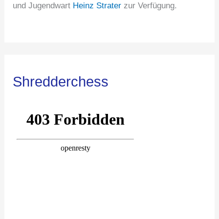
und Jugendwart
Heinz Strater
zur Verfügung.
Shredderchess