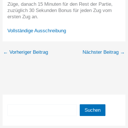
Züge, danach 15 Minuten für den Rest der Partie,
zuzüglich 30 Sekunden Bonus für jeden Zug vom
ersten Zug an.
Vollständige Ausschreibung
←
Vorheriger Beitrag
Nächster Beitrag
→
Suchen
Suchen