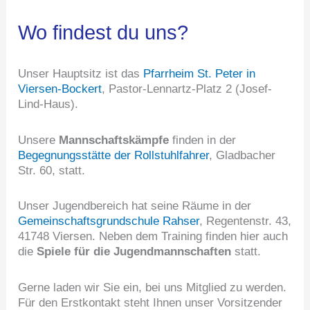
Wo findest du uns?
Unser Hauptsitz ist das
Pfarrheim St. Peter in
Viersen-Bockert
, Pastor-Lennartz-Platz 2 (Josef-
Lind-Haus).
Unsere
Mannschaftskämpfe
finden in der
Begegnungsstätte der Rollstuhlfahrer
, Gladbacher
Str. 60, statt.
Unser Jugendbereich hat seine Räume in der
Gemeinschaftsgrundschule Rahser
, Regentenstr. 43,
41748 Viersen. Neben dem Training finden hier auch
die
Spiele für die Jugendmannschaften
statt.
Gerne laden wir Sie ein, bei uns Mitglied zu werden.
Für den Erstkontakt steht Ihnen unser Vorsitzender