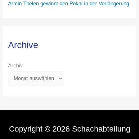
Armin Thelen gewinnt den Pokal in der Verlängerung
Archive
Archiv
Copyright © 2026 Schachabteilung