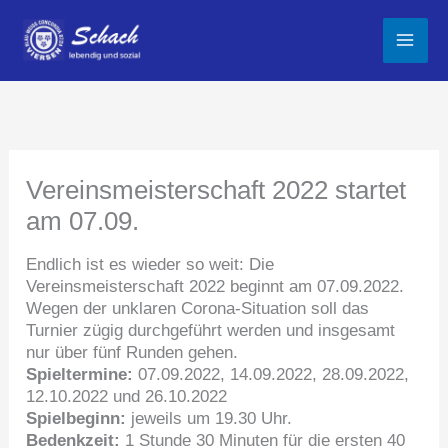
Zum
Inhalt
springen
Vereinsmeisterschaft 2022 startet
am 07.09.
Endlich ist es wieder so weit: Die
Vereinsmeisterschaft 2022 beginnt am 07.09.2022.
Wegen der unklaren Corona-Situation soll das
Turnier zügig durchgeführt werden und insgesamt
nur über fünf Runden gehen.
Spieltermine:
07.09.2022, 14.09.2022, 28.09.2022,
12.10.2022 und 26.10.2022
Spielbeginn:
jeweils um 19.30 Uhr.
Bedenkzeit:
1 Stunde 30 Minuten für die ersten 40