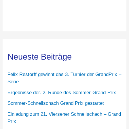
Neueste Beiträge
Felix Restorff gewinnt das 3. Turnier der GrandPrix –
Serie
Ergebnisse der. 2. Runde des Sommer-Grand-Prix
Sommer-Schnellschach Grand Prix gestartet
Einladung zum 21. Viersener Schnellschach – Grand
Prix